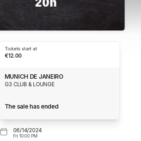
Tickets start at
€12.00
MUNICH DE JANEIRO
G3 CLUB & LOUNGE
The sale has ended
06/14/2024
Fri
10:00 PM