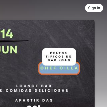
Sign in