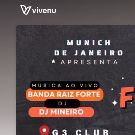
Skip header